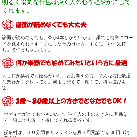
明るく陽気な音色は弾く人の心を軽やかにして
くれます。
譜面が読めなくても、弦が4本しかないから、誰でも簡単にコー
ドを覚えられます！手にしたその日から、すぐに『い～気持
ち』で弾けちゃいます。
もし何か楽器でも始めたいな、とお考えの方。そんな方に最適
な楽器がウクレレです。何より安くて、軽くて、持ち運びも
楽。
ボディーがとても小さいので、弾く人の手の大きさに関係な
く、誰にでも優しく接してくれる楽器です。
授業料は、３０分間個人レッスンを月２回受講で5,500円（消