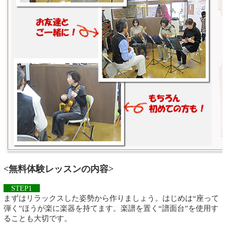
<無料体験レッスンの内容>
STEP1
まずはリラックスした姿勢から作りましょう。はじめは“座って
弾く”ほうが楽に楽器を持てます。楽譜を置く“譜面台”を使用す
ることも大切です。