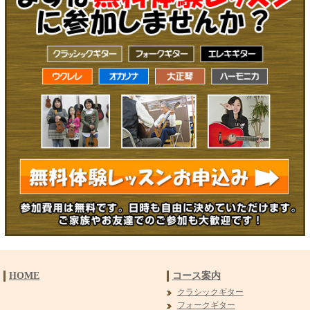
HOME
コース案内
クラシックギター
フォークギター