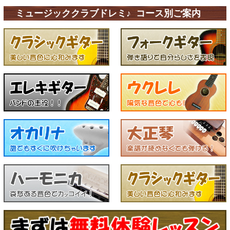
ミュージッククラブドレミ♪ コース別ご案内