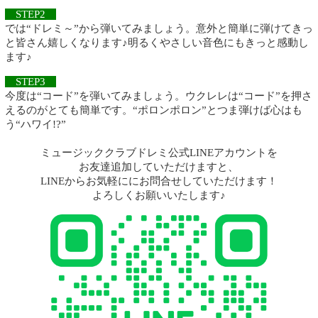
STEP2
では“ドレミ～”から弾いてみましょう。意外と簡単に弾けてきっ
と皆さん嬉しくなります♪明るくやさしい音色にもきっと感動し
ます♪
STEP3
今度は“コード”を弾いてみましょう。ウクレレは“コード”を押さ
えるのがとても簡単です。“ポロンポロン”とつま弾けば心はも
う“ハワイ!?”
ミュージッククラブドレミ公式LINEアカウントを
お友達追加していただけますと、
LINEからお気軽ににお問合せしていただけます！
よろしくお願いいたします♪