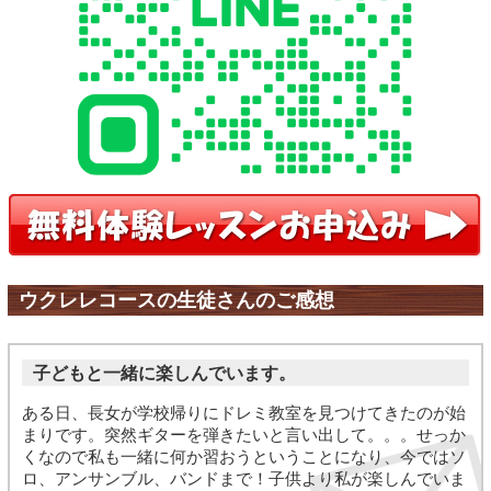
ウクレレコースの生徒さんのご感想
子どもと一緒に楽しんでいます。
ある日、長女が学校帰りにドレミ教室を見つけてきたのが始
まりです。突然ギターを弾きたいと言い出して。。。せっか
くなので私も一緒に何か習おうということになり、今ではソ
ロ、アンサンブル、バンドまで！子供より私が楽しんでいま