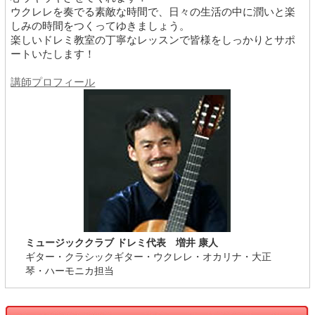
ウクレレを奏でる素敵な時間で、日々の生活の中に潤いと楽
しみの時間をつくってゆきましょう。
楽しいドレミ教室の丁寧なレッスンで皆様をしっかりとサポ
ートいたします！
講師プロフィール
ミュージッククラブ ドレミ代表 増井 康人
ギター・クラシックギター・ウクレレ・オカリナ・大正
琴・ハーモニカ担当