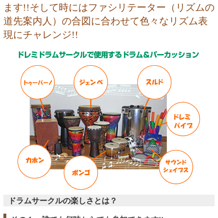
ます!!そして時にはファシリテーター（リズムの
道先案内人）の合図に合わせて色々なリズム表
現にチャレンジ!!
ドラムサークルの楽しさとは？