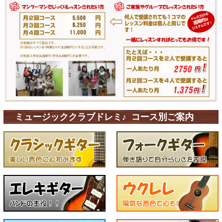
ミュージッククラブドレミ♪ コース別ご案内