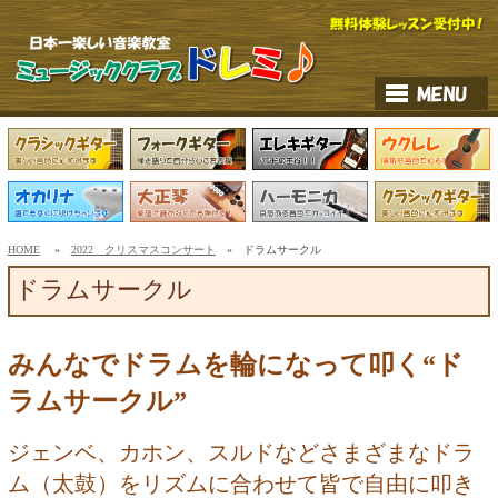
HOME
»
2022 クリスマスコンサート
» ドラムサークル
ドラムサークル
みんなでドラムを輪になって叩く“ド
ラムサークル”
ジェンベ、カホン、スルドなどさまざまなドラ
ム（太鼓）をリズムに合わせて皆で自由に叩き