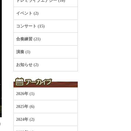
ドレミライブエナジー (10)
イベント (2)
コンサート (15)
合奏練習 (21)
演奏 (1)
お知らせ (2)
2026年 (1)
2025年 (6)
2024年 (2)
リ