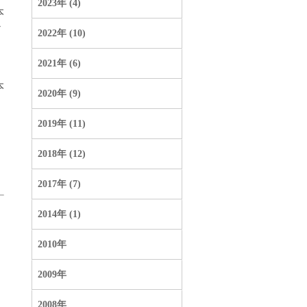
2023年 (4)
本
か
2022年 (10)
2021年 (6)
本
2020年 (9)
2019年 (11)
2018年 (12)
2017年 (7)
2014年 (1)
2010年
2009年
2008年