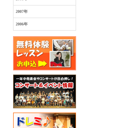
2007年
2006年