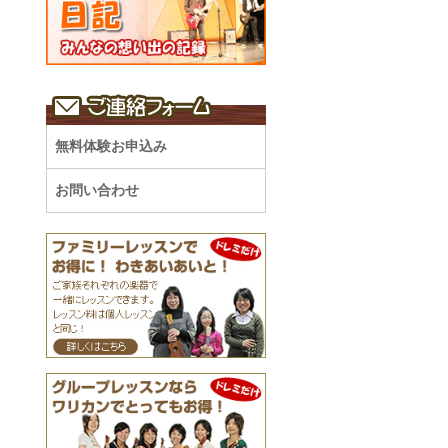
無料体験お申込み
お問い合わせ