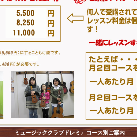
ミュージッククラブドレミ♪ コース別ご案内