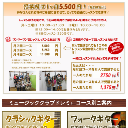
ミュージッククラブドレミ♪ コース別ご案内