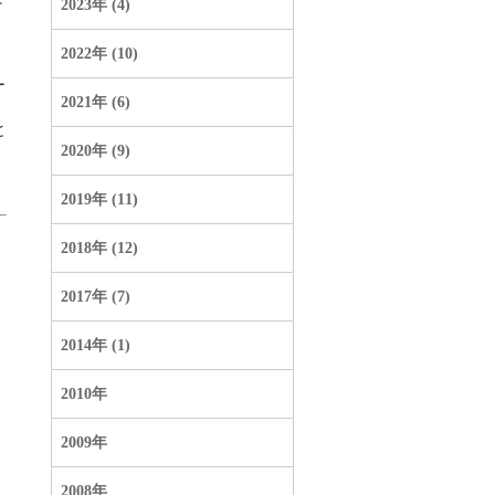
2023年 (4)
2022年 (10)
ー
2021年 (6)
と
2020年 (9)
2019年 (11)
2018年 (12)
2017年 (7)
2014年 (1)
2010年
2009年
2008年