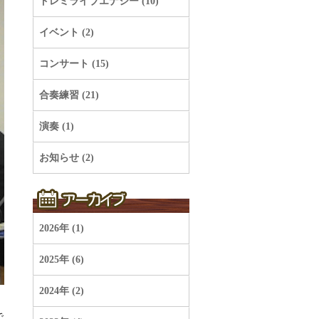
ドレミライブエナジー (10)
イベント (2)
コンサート (15)
合奏練習 (21)
演奏 (1)
お知らせ (2)
2026年 (1)
2025年 (6)
2024年 (2)
で