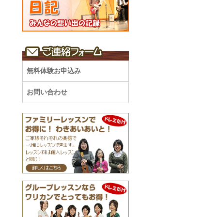
無料体験お申込み
お問い合わせ