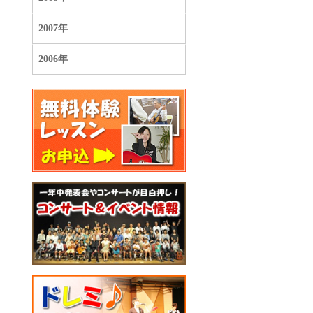
2007年
2006年