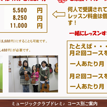
ミュージッククラブドレミ♪ コース別ご案内