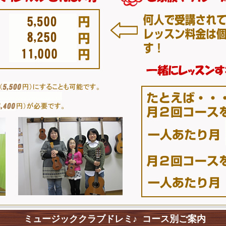
ミュージッククラブドレミ♪ コース別ご案内