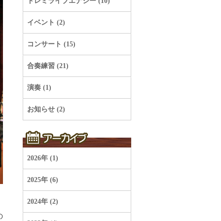
ドレミライブエナジー (10)
イベント (2)
コンサート (15)
合奏練習 (21)
演奏 (1)
お知らせ (2)
2026年 (1)
2025年 (6)
2024年 (2)
の