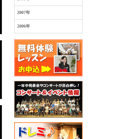
2007年
2006年