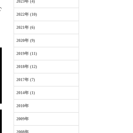
2023年 (4)
で
2022年 (10)
2021年 (6)
2020年 (9)
2019年 (11)
2018年 (12)
2017年 (7)
2014年 (1)
2010年
2009年
2008年