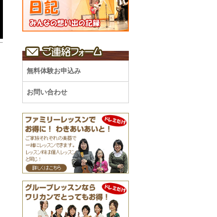
無料体験お申込み
お問い合わせ