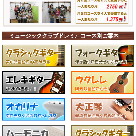
ミュージッククラブドレミ♪ コース別ご案内