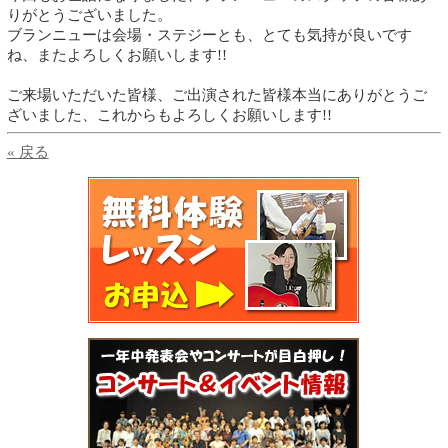
りがとうございました。
ブランニューは会場・ステジーとも、とても気持が良いです
ね、またよろしくお願いします!!
ご来場いただいた皆様、ご出演された皆様本当にありがとうご
ざいました、これからもよろしくお願いします!!
« 戻る