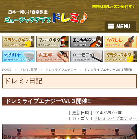
HOME
»
ドレミ♪日記
»
ドレミライブエナジー
» ドレミライブエナジーVol.３開催!!
ドレミ♪日記
ドレミライブエナジーVol.３開催!!
[ 更新日時 ] 2014/3/29 09:00
[ カテゴリ ]
ドレミライブエナジー