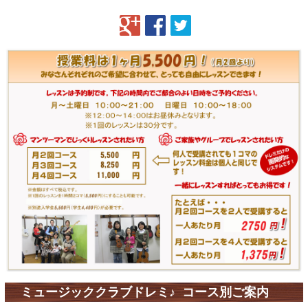
ミュージッククラブドレミ♪ コース別ご案内