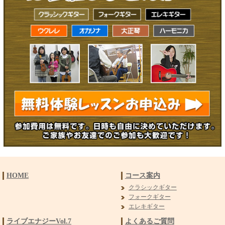
HOME
コース案内
クラシックギター
フォークギター
エレキギター
ライブエナジーVol.7
よくあるご質問