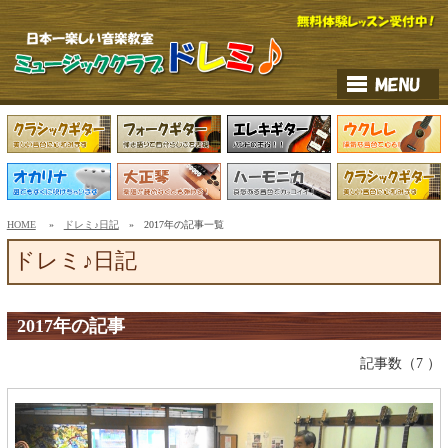
HOME
»
ドレミ♪日記
» 2017年の記事一覧
ドレミ♪日記
2017年の記事
記事数（7 ）